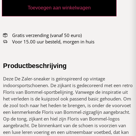
Toevoegen aan winkelwagen
Gratis verzending (vanaf 50 euro)
Voor 15.00 uur besteld, morgen in huis
Productbeschrijving
Deze De Zaler-sneaker is geïnspireerd op vintage
indoorsportschoenen. De zijkant is gedecoreerd met een retro
Floris van Bommel-sportbelijning. Vanwege de inspiratie uit
het verleden is de kuipzool ook passend basic gehouden. Om
de zool toch naar het heden te brengen, is onder de voorvoet
een kenmerkende Floris van Bommel-zigzaglijn aangebracht.
Op de tong, zijkant en hiel zijn Floris van Bommel-logos
aangebracht. De binnenkant van de schoen is voorzien van
een luxe leren voering en een uitneembaar voetbed, dat kan