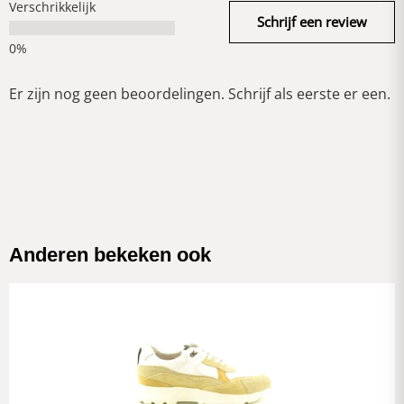
Verschrikkelijk
Schrijf een review
Er zijn nog geen beoordelingen. Schrijf als eerste er een.
Anderen bekeken ook