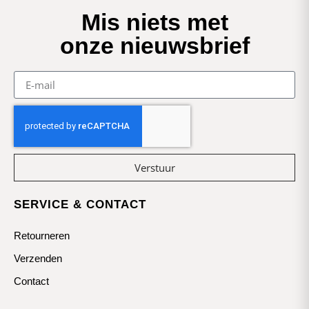
Mis niets met
onze nieuwsbrief
Verstuur
SERVICE & CONTACT
Retourneren
Verzenden
Contact