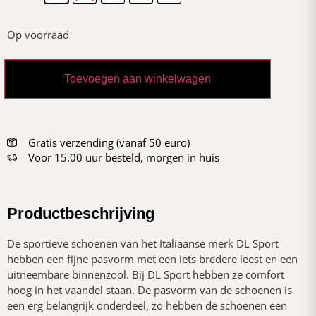
Op voorraad
Toevoegen aan winkelwagen
Gratis verzending (vanaf 50 euro)
Voor 15.00 uur besteld, morgen in huis
Productbeschrijving
De sportieve schoenen van het Italiaanse merk DL Sport
hebben een fijne pasvorm met een iets bredere leest en een
uitneembare binnenzool. Bij DL Sport hebben ze comfort
hoog in het vaandel staan. De pasvorm van de schoenen is
een erg belangrijk onderdeel, zo hebben de schoenen een