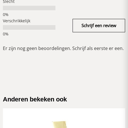
Slecht
Verschrikkelijk
Schrijf een review
Er zijn nog geen beoordelingen. Schrijf als eerste er een.
Anderen bekeken ook