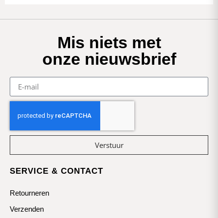
Mis niets met
onze nieuwsbrief
Verstuur
SERVICE & CONTACT
Retourneren
Verzenden