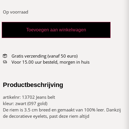
Op voorraad
Toevoegen aan winkelwagen
Gratis verzending (vanaf 50 euro)
Voor 15.00 uur besteld, morgen in huis
Productbeschrijving
artikelnr: 13702 Jeans belt
kleur: zwart (097 gold)
De riem is 3.5 cm breed en gemaakt van 100% leer. Dankzij
de decoratieve eyelets, past deze riem altijd