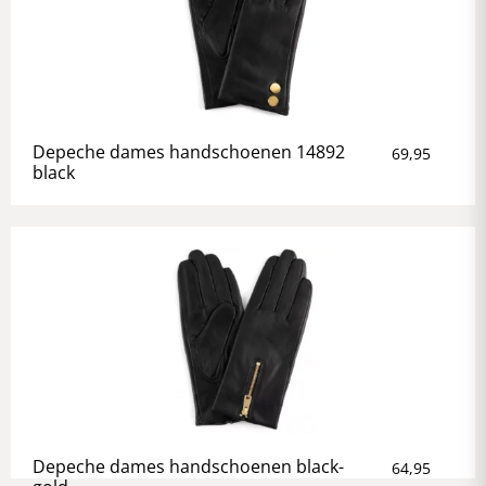
Depeche dames handschoenen 14892
69,95
black
Depeche dames handschoenen black-
64,95