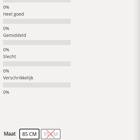
Heel goed
Gemiddeld
Slecht
Verschrikkelijk
Maat
85 CM
95 CM