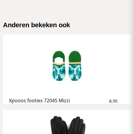
Anderen bekeken ook
Xpooos footies 72045 Mizzi
8,95