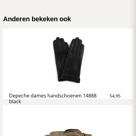
Anderen bekeken ook
Depeche dames handschoenen 14888
54,95
black