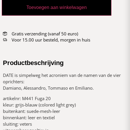
Toevoegen aan winkelwagen
Gratis verzending (vanaf 50 euro)
Voor 15.00 uur besteld, morgen in huis
Productbeschrijving
DATE is simpelweg het acroniem van de namen van de vier
oprichters:
Damiano, Alessandro, Tommaso en Emiliano.
artikelnr: M441 Fuga 20
kleur: grijs-blauw (colored light grey)
buitenkant: suede-mesh-leer
binnenkant: leer en textiel
sluiting: veters