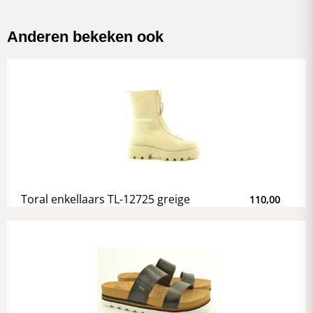
Anderen bekeken ook
Toral enkellaars TL-12725 greige
110,00