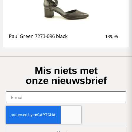
Paul Green 7273-096 black
139,95
Mis niets met
onze nieuwsbrief