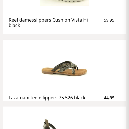
Reef damesslippers Cushion Vista Hi
59,95
black
Lazamani teenslippers 75.526 black
44,95