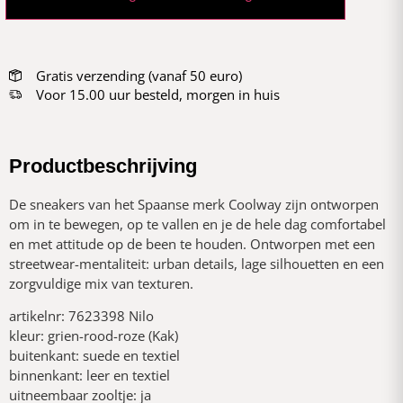
Gratis verzending (vanaf 50 euro)
Voor 15.00 uur besteld, morgen in huis
Productbeschrijving
De sneakers van het Spaanse merk Coolway zijn ontworpen
om in te bewegen, op te vallen en je de hele dag comfortabel
en met attitude op de been te houden. Ontworpen met een
streetwear-mentaliteit: urban details, lage silhouetten en een
zorgvuldige mix van texturen.
artikelnr: 7623398 Nilo
kleur: grien-rood-roze (Kak)
buitenkant: suede en textiel
binnenkant: leer en textiel
uitneembaar zooltje: ja