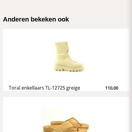
Anderen bekeken ook
Toral enkellaars TL-12725 greige
110,00