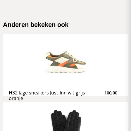
Anderen bekeken ook
H32 lage sneakers Just-Inn wit-grijs-
100,00
oranje