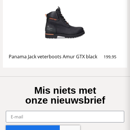
Panama Jack veterboots Amur GTX black
199,95
Mis niets met
onze nieuwsbrief