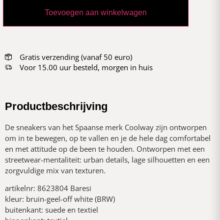
Toevoegen aan winkelwagen
Gratis verzending (vanaf 50 euro)
Voor 15.00 uur besteld, morgen in huis
Productbeschrijving
De sneakers van het Spaanse merk Coolway zijn ontworpen
om in te bewegen, op te vallen en je de hele dag comfortabel
en met attitude op de been te houden. Ontworpen met een
streetwear-mentaliteit: urban details, lage silhouetten en een
zorgvuldige mix van texturen.
artikelnr: 8623804 Baresi
kleur: bruin-geel-off white (BRW)
buitenkant: suede en textiel