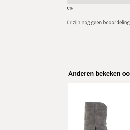
Er zijn nog geen beoordelinge
Anderen bekeken oo