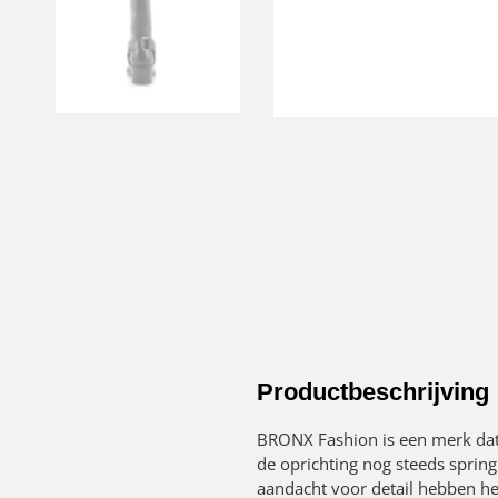
Productbeschrijving
BRONX Fashion is een merk dat 
de oprichting nog steeds sprin
aandacht voor detail hebben he