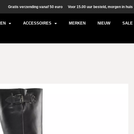
Gratis verzending vanaf 50 euro
Voor 15.00 uur besteld, morgen in huis
REN
ACCESSOIRES
MERKEN
NIEUW
SALE