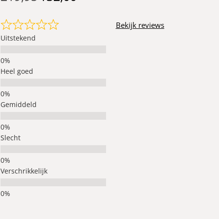
Bekijk reviews
Uitstekend
Heel goed
Gemiddeld
Slecht
Verschrikkelijk