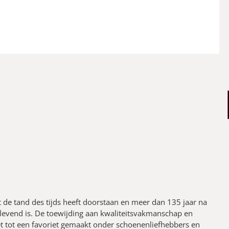
de tand des tijds heeft doorstaan en meer dan 135 jaar na
glevend is. De toewijding aan kwaliteitsvakmanschap en
t tot een favoriet gemaakt onder schoenenliefhebbers en