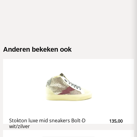
Anderen bekeken ook
Stokton luxe mid sneakers Bolt-D
135,00
wit/zilver