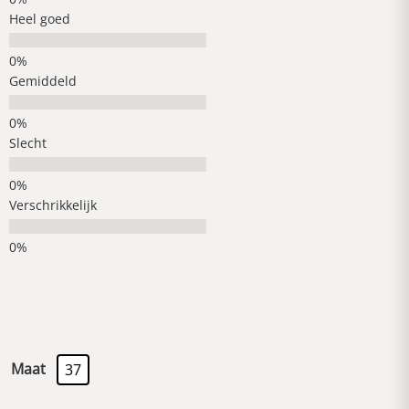
Heel goed
Gemiddeld
Slecht
Verschrikkelijk
Maat
37