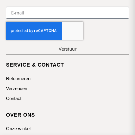
Verstuur
SERVICE & CONTACT
Retourneren
Verzenden
Contact
OVER ONS
Onze winkel