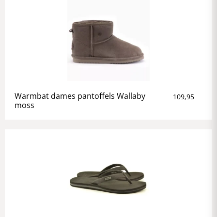
Warmbat dames pantoffels Wallaby
109,95
moss