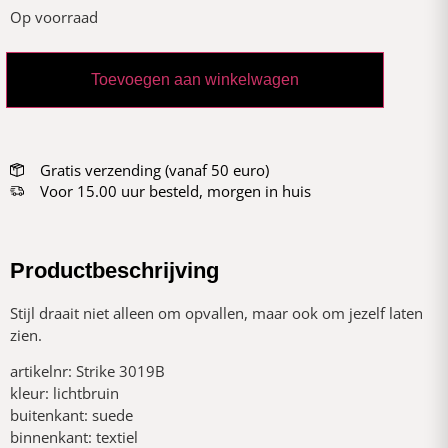
Op voorraad
Toevoegen aan winkelwagen
Gratis verzending (vanaf 50 euro)
Voor 15.00 uur besteld, morgen in huis
Productbeschrijving
Stijl draait niet alleen om opvallen, maar ook om jezelf laten
zien.
artikelnr: Strike 3019B
kleur: lichtbruin
buitenkant: suede
binnenkant: textiel