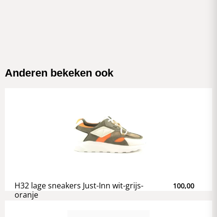
Anderen bekeken ook
H32 lage sneakers Just-Inn wit-grijs-
100,00
oranje