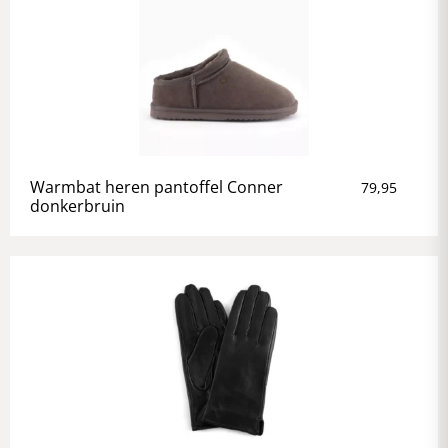
Warmbat heren pantoffel Conner
79,95
donkerbruin