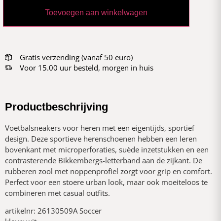
Toevoegen aan winkelwagen
Gratis verzending (vanaf 50 euro)
Voor 15.00 uur besteld, morgen in huis
Productbeschrijving
Voetbalsneakers voor heren met een eigentijds, sportief
design. Deze sportieve herenschoenen hebben een leren
bovenkant met microperforaties, suède inzetstukken en een
contrasterende Bikkembergs-letterband aan de zijkant. De
rubberen zool met noppenprofiel zorgt voor grip en comfort.
Perfect voor een stoere urban look, maar ook moeiteloos te
combineren met casual outfits.
artikelnr: 26130509A Soccer