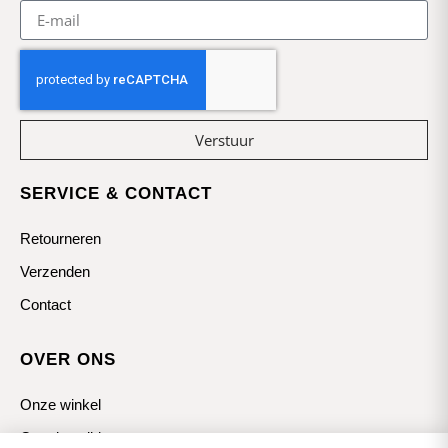
Verstuur
SERVICE & CONTACT
Retourneren
Verzenden
Contact
OVER ONS
Onze winkel
Openingstijden