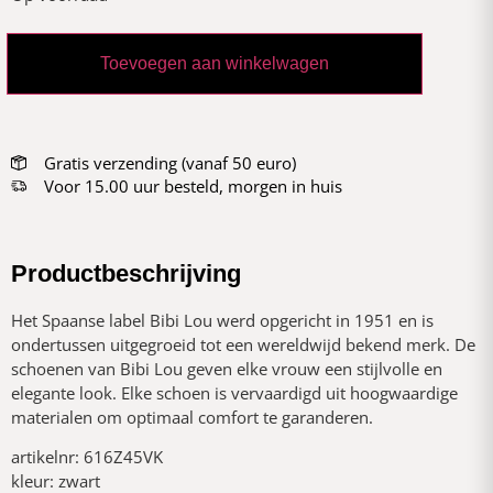
Toevoegen aan winkelwagen
Gratis verzending (vanaf 50 euro)
Voor 15.00 uur besteld, morgen in huis
Productbeschrijving
Het Spaanse label Bibi Lou werd opgericht in 1951 en is
ondertussen uitgegroeid tot een wereldwijd bekend merk. De
schoenen van Bibi Lou geven elke vrouw een stijlvolle en
elegante look. Elke schoen is vervaardigd uit hoogwaardige
materialen om optimaal comfort te garanderen.
artikelnr: 616Z45VK
kleur: zwart