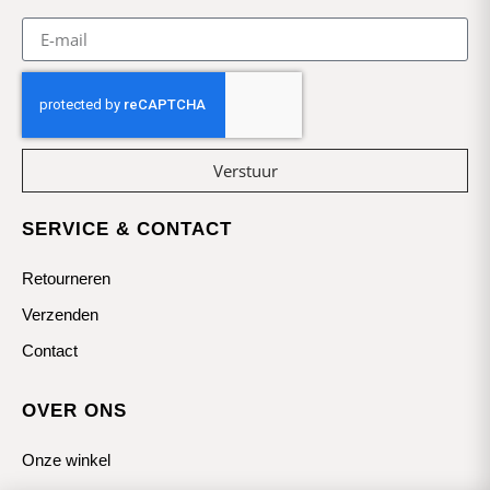
Verstuur
SERVICE & CONTACT
Retourneren
Verzenden
Contact
OVER ONS
Onze winkel