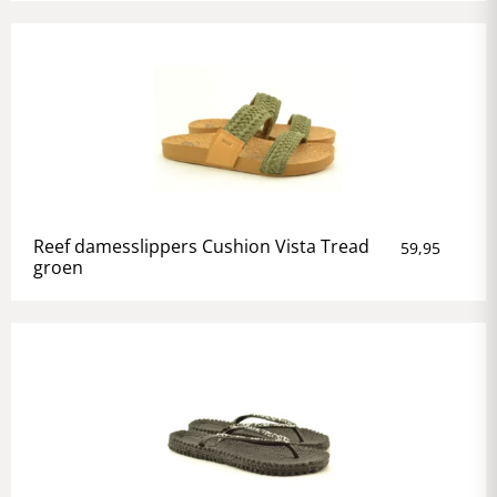
Reef damesslippers Cushion Vista Tread
59,95
groen