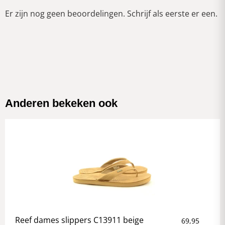
Er zijn nog geen beoordelingen. Schrijf als eerste er een.
Anderen bekeken ook
Reef dames slippers C13911 beige
69,95