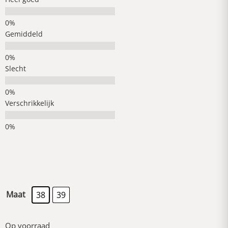
Gemiddeld
Slecht
Verschrikkelijk
Maat
38
39
Op voorraad