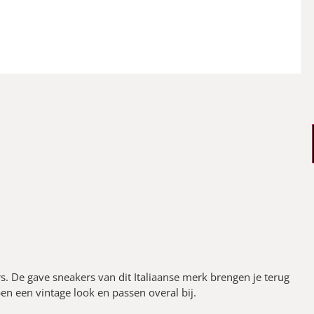
rs. De gave sneakers van dit Italiaanse merk brengen je terug
en een vintage look en passen overal bij.