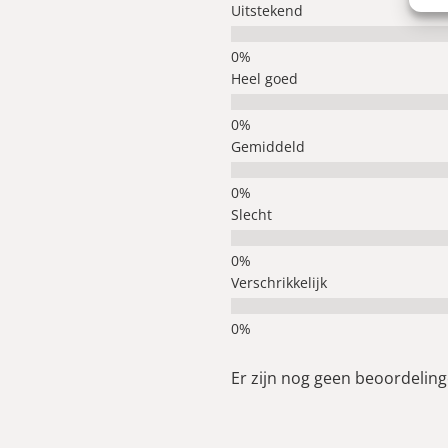
Uitstekend
Heel goed
Gemiddeld
Slecht
Verschrikkelijk
Er zijn nog geen beoordelinge