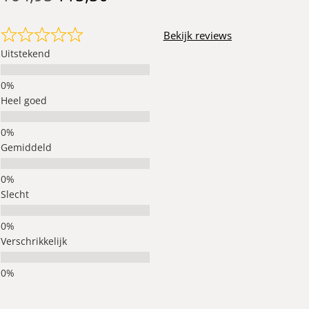
Bekijk reviews
Uitstekend
Heel goed
Gemiddeld
Slecht
Verschrikkelijk