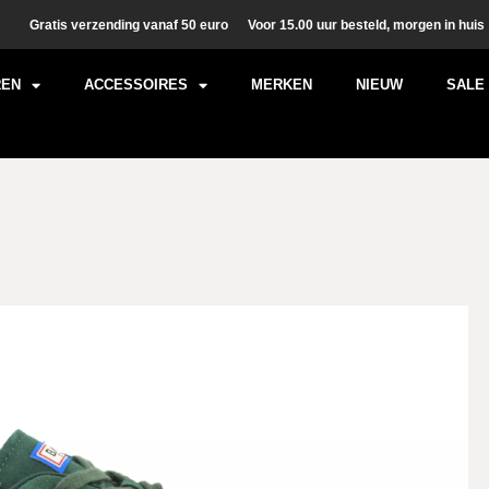
Gratis verzending vanaf 50 euro
Voor 15.00 uur besteld, morgen in huis
REN
ACCESSOIRES
MERKEN
NIEUW
SALE