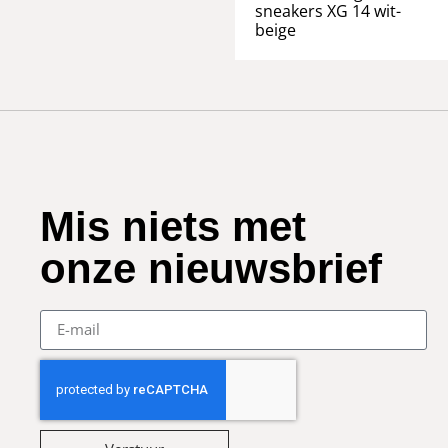
sneakers XG 14 wit-
beige
Mis niets met
onze nieuwsbrief