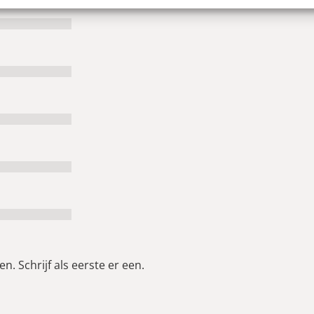
n. Schrijf als eerste er een.