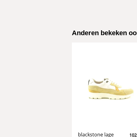
Anderen bekeken oo
blackstone lage
102