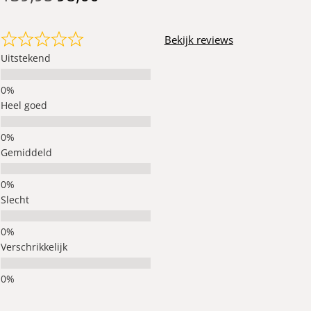
Bekijk reviews
Uitstekend
Heel goed
Gemiddeld
Slecht
Verschrikkelijk