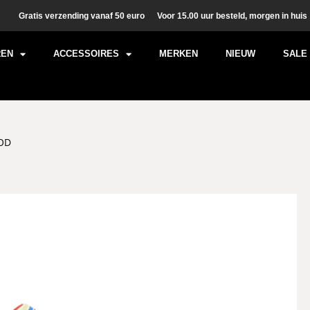
Gratis verzending vanaf 50 euro
Voor 15.00 uur besteld, morgen in huis
REN
ACCESSOIRES
MERKEN
NIEUW
SALE
OD