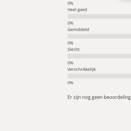
Heel goed
Gemiddeld
Slecht
Verschrikkelijk
Er zijn nog geen beoordelinge