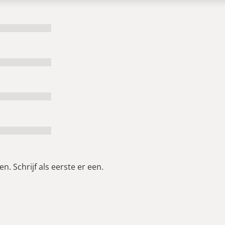
n. Schrijf als eerste er een.