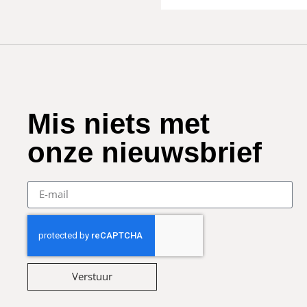
Mis niets met
onze nieuwsbrief
Verstuur