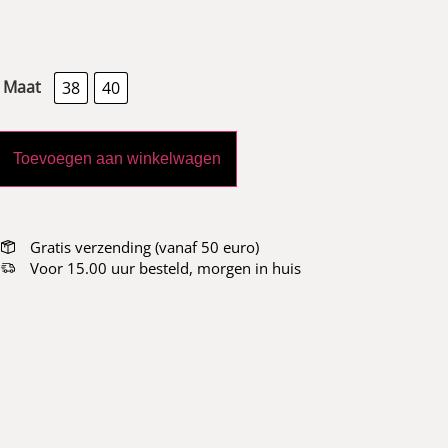
Maat
38
40
Toevoegen aan winkelwagen
Gratis verzending (vanaf 50 euro)
Voor 15.00 uur besteld, morgen in huis