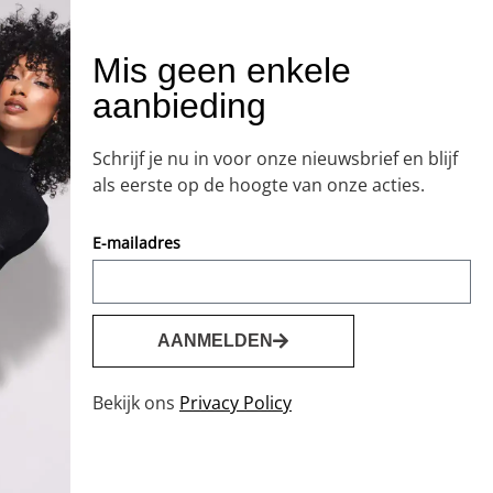
Mis geen enkele
aanbieding
Schrijf je nu in voor onze nieuwsbrief en blijf
als eerste op de hoogte van onze acties.
E-mailadres
AANMELDEN
Bekijk ons
Privacy Policy
0