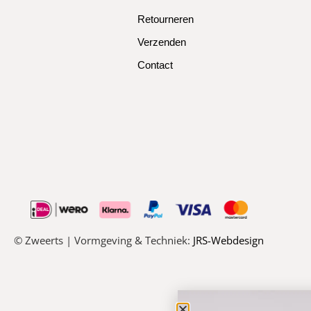
Retourneren
Verzenden
Contact
© Zweerts | Vormgeving & Techniek:
JRS-Webdesign