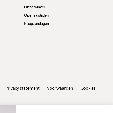
Onze winkel
Openingstijden
Koopzondagen
Privacy statement
Voorwaarden
Cookies