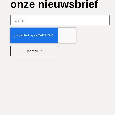
onze nieuwsbrief
Verstuur