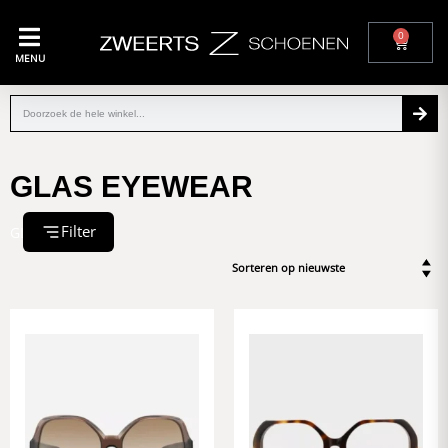
0
MENU
GLAS EYEWEAR
Filter
GLAS EYEWEAR