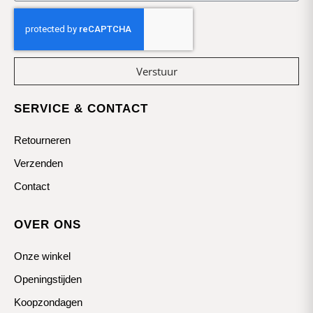
Verstuur
SERVICE & CONTACT
Retourneren
Verzenden
Contact
OVER ONS
Onze winkel
Openingstijden
Koopzondagen