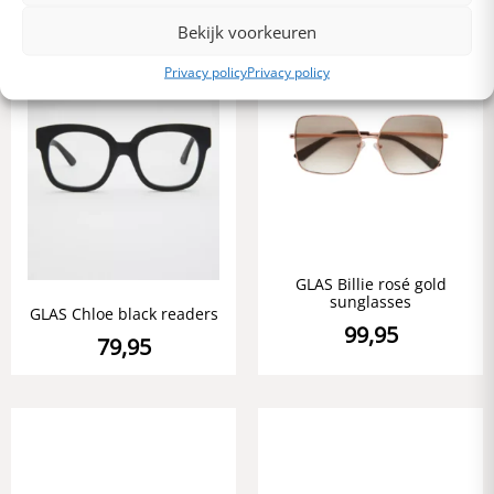
Bekijk voorkeuren
Privacy policy
Privacy policy
GLAS Billie rosé gold
sunglasses
GLAS Chloe black readers
99,95
79,95