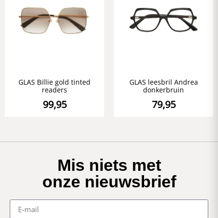
GLAS Billie gold tinted
GLAS leesbril Andrea
readers
donkerbruin
99,95
79,95
Mis niets met
onze nieuwsbrief