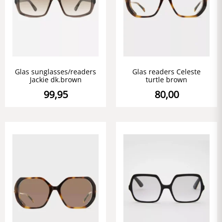
Glas sunglasses/readers
Glas readers Celeste
Jackie dk.brown
turtle brown
99,95
80,00