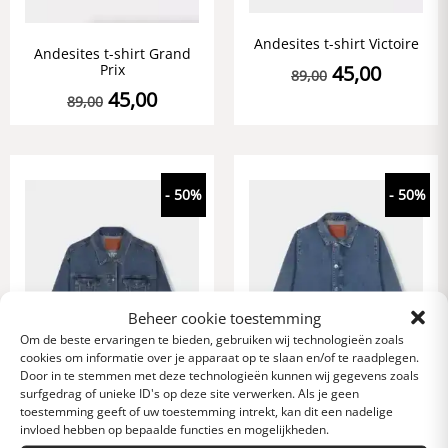
Andesites t-shirt Victoire
Andesites t-shirt Grand
Prix
45,00
89,00
45,00
89,00
- 50%
- 50%
Beheer cookie toestemming
Om de beste ervaringen te bieden, gebruiken wij technologieën zoals
cookies om informatie over je apparaat op te slaan en/of te raadplegen.
Door in te stemmen met deze technologieën kunnen wij gegevens zoals
surfgedrag of unieke ID's op deze site verwerken. Als je geen
toestemming geeft of uw toestemming intrekt, kan dit een nadelige
invloed hebben op bepaalde functies en mogelijkheden.