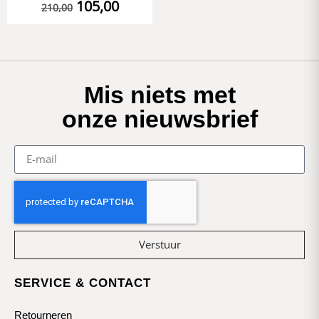
105,00
210,00
Mis niets met
onze nieuwsbrief
Verstuur
SERVICE & CONTACT
Retourneren