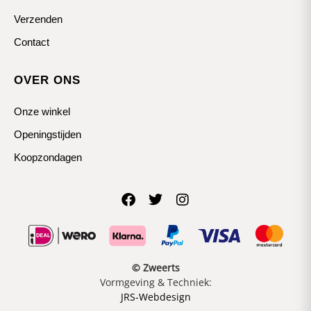
Verzenden
Contact
OVER ONS
Onze winkel
Openingstijden
Koopzondagen
© Zweerts
Vormgeving & Techniek:
JRS-Webdesign