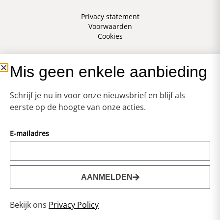
Privacy statement
Voorwaarden
Cookies
Mis geen enkele aanbieding
Schrijf je nu in voor onze nieuwsbrief en blijf als
eerste op de hoogte van onze acties.
E-mailadres
AANMELDEN
0
Bekijk ons
Privacy Policy